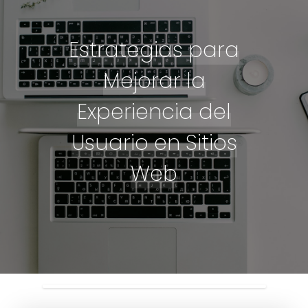
Estrategias para
Mejorar la
Experiencia del
Usuario en Sitios
Web