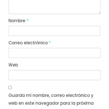
Nombre
*
Correo electrónico
*
Web
Guarda mi nombre, correo electrónico y
web en este navegador para la próxima