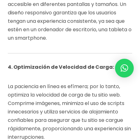
accesible en diferentes pantallas y tamaños. Un
diseño responsivo garantiza que los usuarios
tengan una experiencia consistente, ya sea que
estén en un ordenador de escritorio, una tableta o
un smartphone.
4. Optimización de Velocidad de Carga:
La paciencia en línea es efímera; por lo tanto,
optimiza la velocidad de carga de tu sitio web.
Comprime imágenes, minimiza el uso de scripts
innecesarios y utiliza servicios de alojamiento
confiables para asegurar que tu sitio se cargue
rápidamente, proporcionando una experiencia sin
interrupciones.