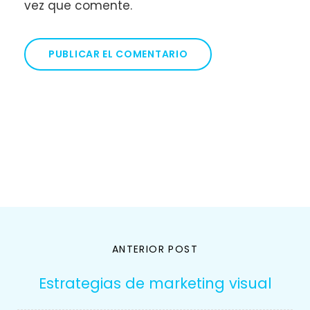
vez que comente.
Navegación
ANTERIOR POST
de
Estrategias de marketing visual
entradas