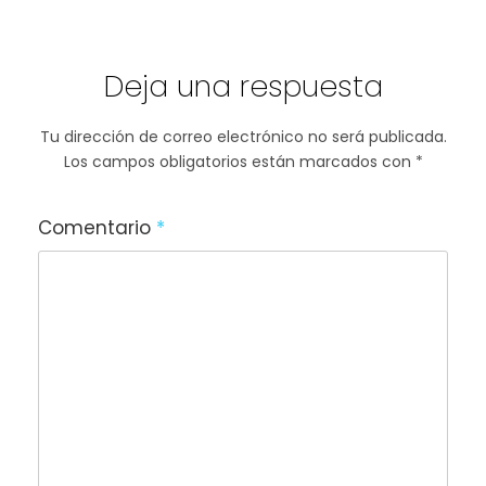
Deja una respuesta
Tu dirección de correo electrónico no será publicada.
Los campos obligatorios están marcados con
*
Comentario
*