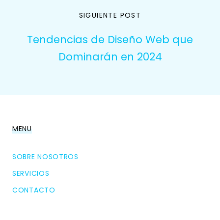
SIGUIENTE POST
Tendencias de Diseño Web que
Dominarán en 2024
MENU
SOBRE NOSOTROS
SERVICIOS
CONTACTO