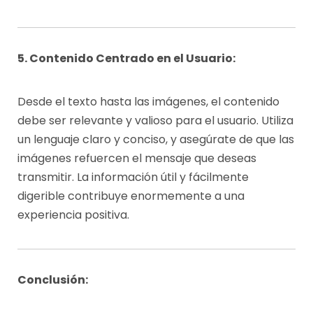
5. Contenido Centrado en el Usuario:
Desde el texto hasta las imágenes, el contenido
debe ser relevante y valioso para el usuario. Utiliza
un lenguaje claro y conciso, y asegúrate de que las
imágenes refuercen el mensaje que deseas
transmitir. La información útil y fácilmente
digerible contribuye enormemente a una
experiencia positiva.
Conclusión: