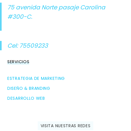
75 avenida Norte pasaje Carolina
#300-C.
Cel: 75509233
SERVICIOS
ESTRATEGIA DE MARKETING
DISEÑO & BRANDING
DESARROLLO WEB
VISITA NUESTRAS REDES