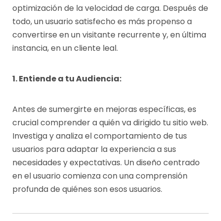
4
optimización de la velocidad de carga. Después de
todo, un usuario satisfecho es más propenso a
convertirse en un visitante recurrente y, en última
instancia, en un cliente leal.
1. Entiende a tu Audiencia:
Antes de sumergirte en mejoras específicas, es
crucial comprender a quién va dirigido tu sitio web.
Investiga y analiza el comportamiento de tus
usuarios para adaptar la experiencia a sus
necesidades y expectativas. Un diseño centrado
en el usuario comienza con una comprensión
profunda de quiénes son esos usuarios.