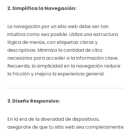
2. Simplifica la Navegación:
La navegación por un sitio web debe ser tan
intuitiva como sea posible. Utiliza una estructura
lógica de menús, con etiquetas claras y
descriptivas. Minimiza la cantidad de clics
necesarios para acceder a la información clave.
Recuerda, la simplicidad en la navegación reduce
la fricción y mejora la experiencia general.
3. Diseño Responsivo:
En la era de la diversidad de dispositivos,
asegúrate de que tu sitio web sea completamente