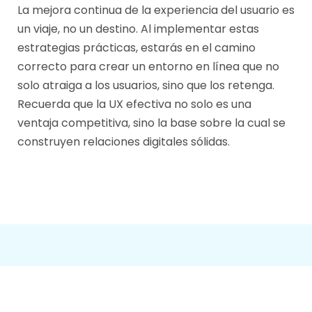
La mejora continua de la experiencia del usuario es
un viaje, no un destino. Al implementar estas
estrategias prácticas, estarás en el camino
correcto para crear un entorno en línea que no
solo atraiga a los usuarios, sino que los retenga.
Recuerda que la UX efectiva no solo es una
ventaja competitiva, sino la base sobre la cual se
construyen relaciones digitales sólidas.
Diseño
list