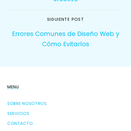
SIGUIENTE POST
Errores Comunes de Diseño Web y
Cómo Evitarlos
MENU
SOBRE NOSOTROS
SERVICIOS
CONTACTO