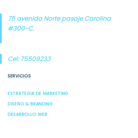
75 avenida Norte pasaje Carolina
#300-C.
Cel: 75509233
SERVICIOS
ESTRATEGIA DE MARKETING
DISEÑO & BRANDING
DESARROLLO WEB