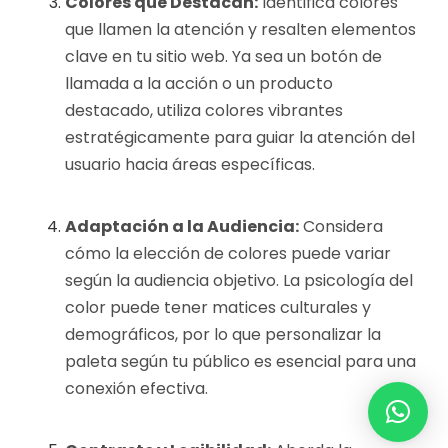
Colores que Destacan:
Identifica colores
que llamen la atención y resalten elementos
clave en tu sitio web. Ya sea un botón de
llamada a la acción o un producto
destacado, utiliza colores vibrantes
estratégicamente para guiar la atención del
usuario hacia áreas específicas.
Adaptación a la Audiencia:
Considera
cómo la elección de colores puede variar
según la audiencia objetivo. La psicología del
color puede tener matices culturales y
demográficos, por lo que personalizar la
paleta según tu público es esencial para una
conexión efectiva.