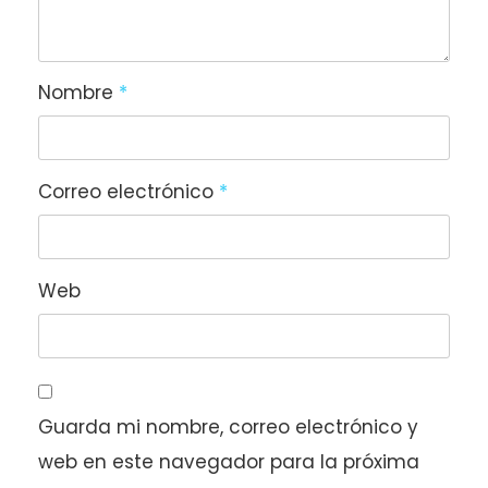
Nombre
*
Correo electrónico
*
Web
Guarda mi nombre, correo electrónico y
web en este navegador para la próxima