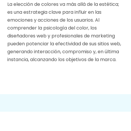
La elección de colores va más allá de la estética;
es una estrategia clave para influir en las
emociones y acciones de los usuarios. Al
comprender la psicología del color, los
diseñadores web y profesionales de marketing
pueden potenciar la efectividad de sus sitios web,
generando interacción, compromiso y, en última
instancia, alcanzando los objetivos de la marca.
Desarrollo
grid
Web