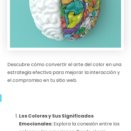
4
Descubre cómo convertir el arte del color en una
estrategia efectiva para mejorar la interacción y
el compromiso en tu sitio web.
Los Colores y Sus Significados
Emocionales:
Explora la conexión entre los