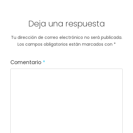
Deja una respuesta
Tu dirección de correo electrónico no será publicada.
Los campos obligatorios están marcados con
*
Comentario
*