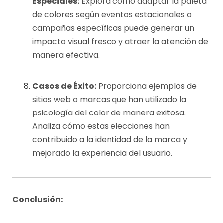
Especiales:
Explora cómo adaptar la paleta
de colores según eventos estacionales o
campañas específicas puede generar un
impacto visual fresco y atraer la atención de
manera efectiva.
Casos de Éxito:
Proporciona ejemplos de
sitios web o marcas que han utilizado la
psicología del color de manera exitosa.
Analiza cómo estas elecciones han
contribuido a la identidad de la marca y
mejorado la experiencia del usuario.
Conclusión: