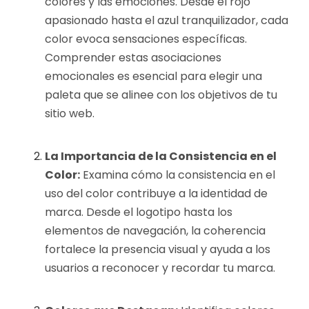
colores y las emociones. Desde el rojo
apasionado hasta el azul tranquilizador, cada
color evoca sensaciones específicas.
Comprender estas asociaciones
emocionales es esencial para elegir una
paleta que se alinee con los objetivos de tu
sitio web.
La Importancia de la Consistencia en el
Color:
Examina cómo la consistencia en el
uso del color contribuye a la identidad de
marca. Desde el logotipo hasta los
elementos de navegación, la coherencia
fortalece la presencia visual y ayuda a los
usuarios a reconocer y recordar tu marca.