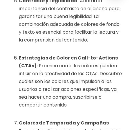
Contraste y Legibilidad:
Aborda la
importancia del contraste en el diseño para
garantizar una buena legibilidad. La
combinación adecuada de colores de fondo
y texto es esencial para facilitar la lectura y
la comprensión del contenido.
Estrategias de Color en Call-to-Actions
(CTAs):
Examina cómo los colores pueden
influir en la efectividad de las CTAs. Descubre
cuáles son los colores que impulsan a los
usuarios a realizar acciones específicas, ya
sea hacer una compra, suscribirse o
compartir contenido.
Colores de Temporada y Campañas