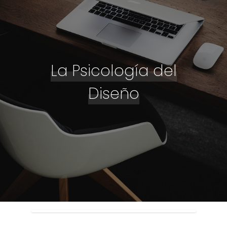
La Psicología del
Diseño